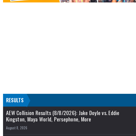
RESULTS
AEW Collision Results (8/8/2026): Jake Doyle vs. Eddie
Kingston, Maya World, Persephone, More
August 8, 2026