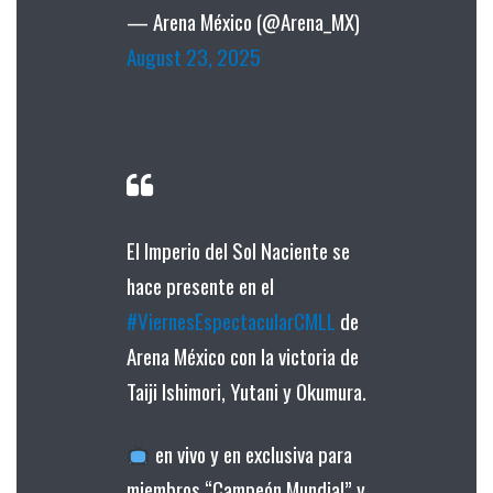
— Arena México (@Arena_MX)
August 23, 2025
El Imperio del Sol Naciente se
hace presente en el
#ViernesEspectacularCMLL
de
Arena México con la victoria de
Taiji Ishimori, Yutani y Okumura.
en vivo y en exclusiva para
miembros “Campeón Mundial” y