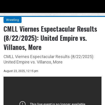
Menu
Se
Wrestling
CMLL Viernes Espectacular Results
(8/22/2025): United Empire vs.
Villanos, More
CMLL Viernes Espectacular Results (8/22/2025):
United Empire vs. Villanos, More
August 23, 2025, 12:15 pm