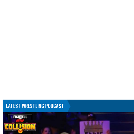
LATEST WRESTLING PODCAST