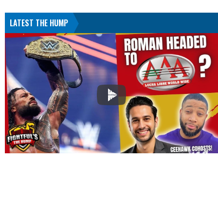
LATEST THE HUMP