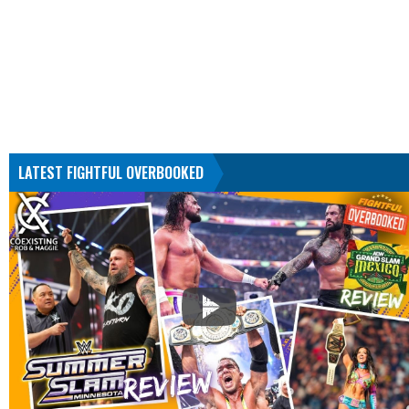
LATEST FIGHTFUL OVERBOOKED