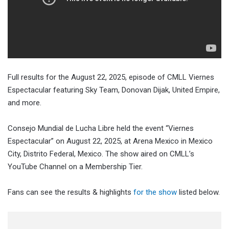
Full results for the August 22, 2025, episode of CMLL Viernes
Espectacular featuring Sky Team, Donovan Dijak, United Empire,
and more.
Consejo Mundial de Lucha Libre held the event “Viernes
Espectacular” on August 22, 2025, at Arena Mexico in Mexico
City, Distrito Federal, Mexico. The show aired on CMLL’s
YouTube Channel on a Membership Tier.
Fans can see the results & highlights
for the show
listed below.